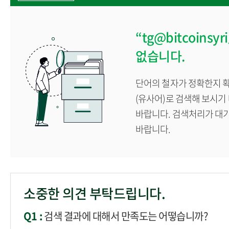
“tg@bitcoin
없습니다.
단어의 철자가 정확한지 확
(유사어)로 검색해 보시기
바랍니다. 검색처리가 대
바랍니다.
소중한 의견 부탁드립니다.
Q1 :
검색 결과에 대해서 만족도는 어떻습니까?