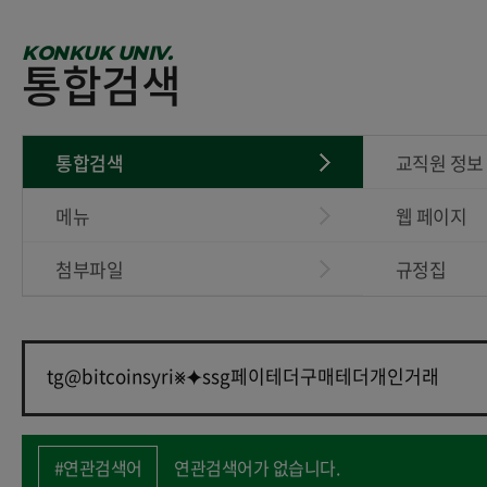
KONKUK UNIV.
통합검색
통합검색
교직원 정보
메뉴
웹 페이지
첨부파일
규정집
#연관검색어
연관검색어가 없습니다.