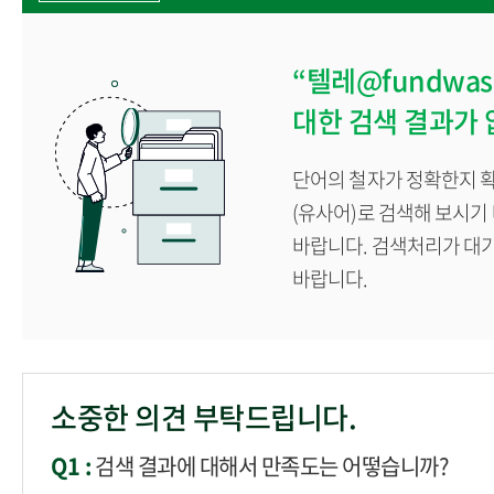
“텔레@fundw
대한 검색 결과가 
단어의 철자가 정확한지 확
(유사어)로 검색해 보시기
바랍니다. 검색처리가 대
바랍니다.
소중한 의견 부탁드립니다.
Q1 :
검색 결과에 대해서 만족도는 어떻습니까?