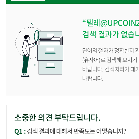
계절학기
학생
“텔레@UPCOI
각종 증명서발급
검색 결과가 없습
단어의 철자가 정확한지 확
(유사어)로 검색해 보시기
바랍니다. 검색처리가 대
바랍니다.
소중한 의견 부탁드립니다.
Q1 :
검색 결과에 대해서 만족도는 어떻습니까?