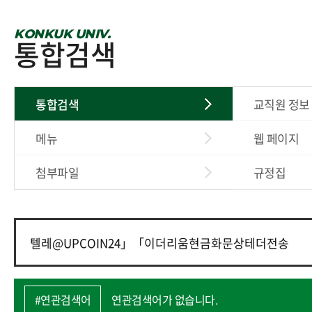
KONKUK UNIV.
통합검색
통합검색
교직원 정보
메뉴
웹 페이지
첨부파일
규정집
#연관검색어
연관검색어가 없습니다.