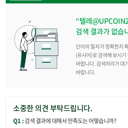
“텔레@UPCOI
검색 결과가 없습
단어의 철자가 정확한지 확
(유사어)로 검색해 보시기
바랍니다. 검색처리가 대
바랍니다.
소중한 의견 부탁드립니다.
Q1 :
검색 결과에 대해서 만족도는 어떻습니까?