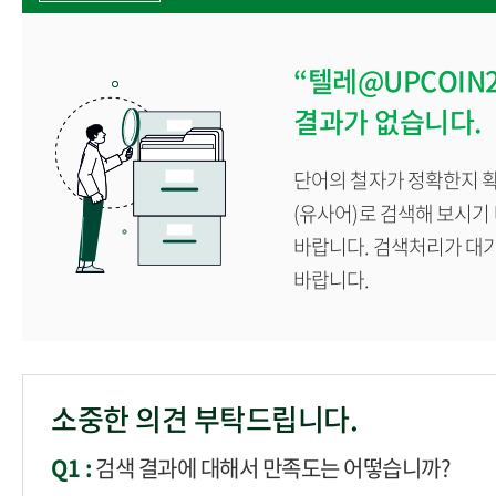
계절학기
학생
“텔레@UPCOIN
각종 증명서발급
결과가 없습니다.
단어의 철자가 정확한지 확
(유사어)로 검색해 보시기
바랍니다. 검색처리가 대
바랍니다.
소중한 의견 부탁드립니다.
Q1 :
검색 결과에 대해서 만족도는 어떻습니까?