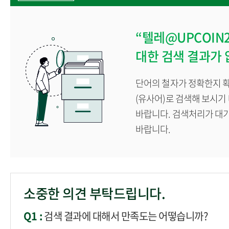
“텔레@UPCOI
대한 검색 결과가 
단어의 철자가 정확한지 확
(유사어)로 검색해 보시기
바랍니다. 검색처리가 대
바랍니다.
소중한 의견 부탁드립니다.
Q1 :
검색 결과에 대해서 만족도는 어떻습니까?