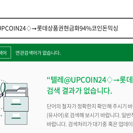
색어
연관검색어가 없습니다.
“텔레@UPCOIN24♢➙롯
검색 결과가 없습니다.
단어의 철자가 정확한지 확인해 주시기 바
(유사어)로 검색해 보시기 바랍니다. 일
바랍니다. 검색처리가 대기중 혹은 업데