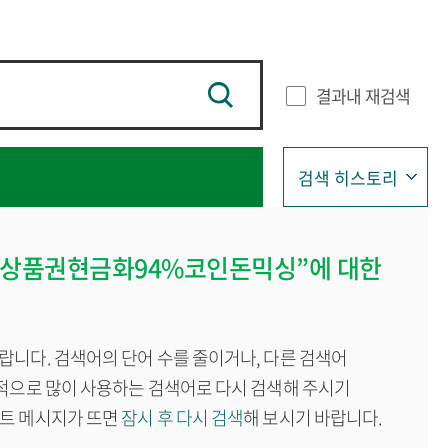
결과내 재검색
검색 히스토리
데상품권현금화94%코인돈믹싱”에 대한
랍니다. 검색어의 단어 수를 줄이거나, 다른 검색어
반적으로 많이 사용하는 검색어로 다시 검색해 주시기
이트 메시지가 뜨면
잠시 후 다시 검색
해 보시기 바랍니다.