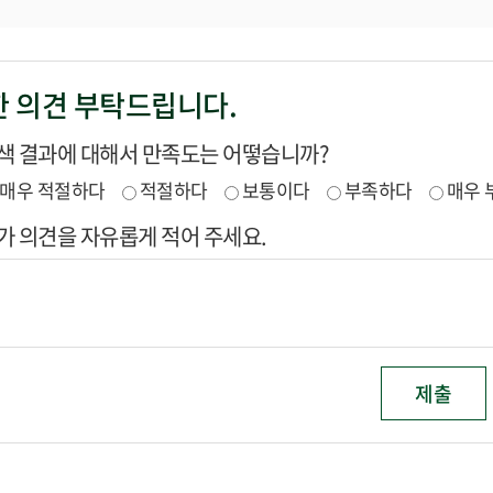
 의견 부탁드립니다.
색 결과에 대해서 만족도는 어떻습니까?
매우 적절하다
적절하다
보통이다
부족하다
매우 
가 의견을 자유롭게 적어 주세요.
제출