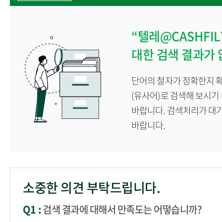
“텔레@CASHF
대한 검색 결과가 
단어의 철자가 정확한지 확
(유사어)로 검색해 보시기
바랍니다. 검색처리가 대
바랍니다.
소중한 의견 부탁드립니다.
Q1 :
검색 결과에 대해서 만족도는 어떻습니까?