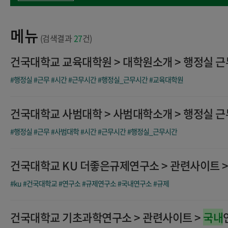
메뉴
(검색결과
27
건)
건국대학교 교육대학원 > 대학원소개 > 행정실 근
#행정실
#근무
#시간
#근무시간
#행정실_근무시간
#교육대학원
건국대학교 사범대학 > 사범대학소개 > 행정실 근
#행정실
#근무
#사범대학
#시간
#근무시간
#행정실_근무시간
건국대학교 KU 더좋은규제연구소 > 관련사이트 
#ku
#건국대학교
#연구소
#규제연구소
#국내연구소
#규제
건국대학교 기초과학연구소 > 관련사이트 >
국내