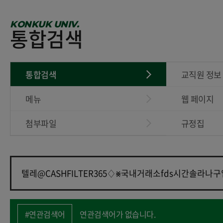
KONKUK UNIV.
통합검색
통합검색
교직원 정보
메뉴
웹 페이지
첨부파일
규정집
#연관검색어
연관검색어가 없습니다.