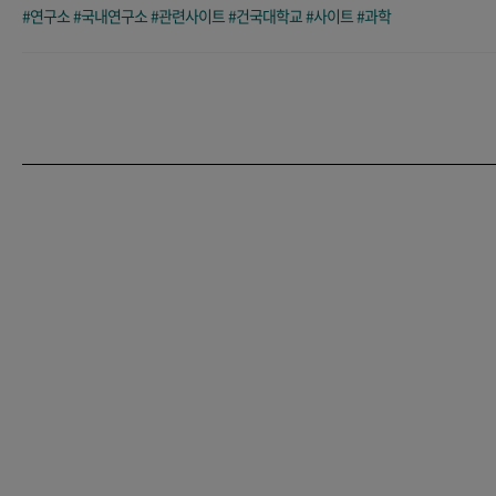
#연구소
#국내연구소
#관련사이트
#건국대학교
#사이트
#과학