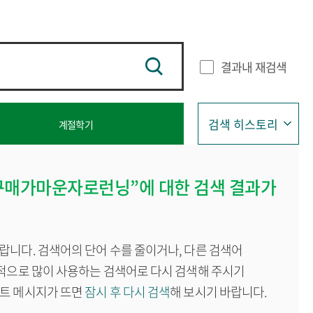
결과내 재검색
검색 히스토리
계절학기
급
구매가마운자로런닝”에 대한 검색 결과가
랍니다. 검색어의 단어 수를 줄이거나, 다른 검색어
반적으로 많이 사용하는 검색어로 다시 검색해 주시기
이트 메시지가 뜨면
잠시 후 다시 검색
해 보시기 바랍니다.