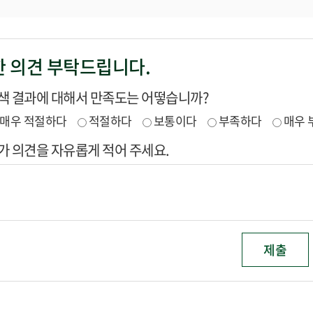
 의견 부탁드립니다.
색 결과에 대해서 만족도는 어떻습니까?
매우 적절하다
적절하다
보통이다
부족하다
매우 
가 의견을 자유롭게 적어 주세요.
제출