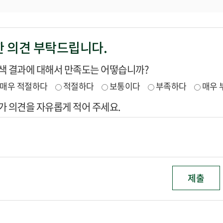
 의견 부탁드립니다.
색 결과에 대해서 만족도는 어떻습니까?
매우 적절하다
적절하다
보통이다
부족하다
매우 
가 의견을 자유롭게 적어 주세요.
제출