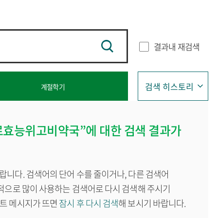
결과내 재검색
검색 히스토리
계절학기
급
로효능위고비약국”에 대한 검색 결과가
랍니다. 검색어의 단어 수를 줄이거나, 다른 검색어
반적으로 많이 사용하는 검색어로 다시 검색해 주시기
이트 메시지가 뜨면
잠시 후 다시 검색
해 보시기 바랍니다.