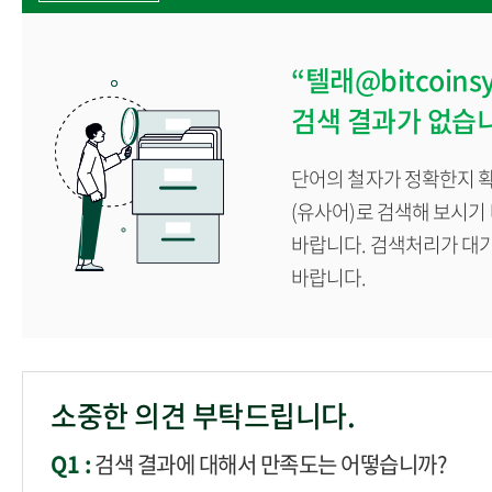
“텔래@bitcoi
검색 결과가 없습
단어의 철자가 정확한지 확
(유사어)로 검색해 보시기
바랍니다. 검색처리가 대
바랍니다.
소중한 의견 부탁드립니다.
Q1 :
검색 결과에 대해서 만족도는 어떻습니까?